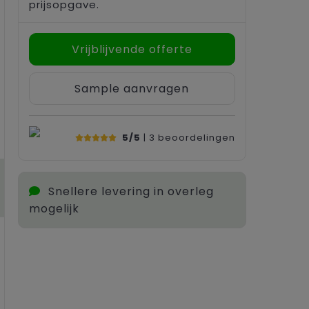
prijsopgave.
Vrijblijvende offerte
Sample aanvragen
5/5
| 3
beoordelingen
Snellere levering in overleg
mogelijk