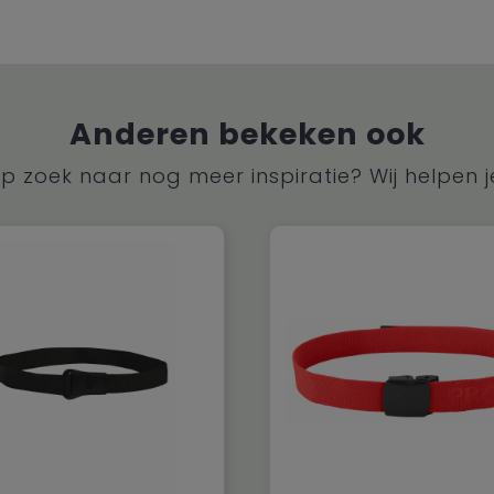
Anderen bekeken ook
p zoek naar nog meer inspiratie? Wij helpen j