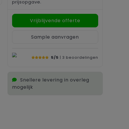
prijsopgave.
Vrijblijvende offerte
Sample aanvragen
5/5
| 3
beoordelingen
Snellere levering in overleg
mogelijk