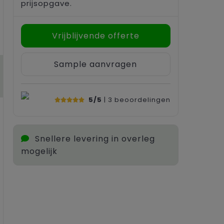
prijsopgave.
Vrijblijvende offerte
Sample aanvragen
5/5
| 3
beoordelingen
Snellere levering in overleg
mogelijk