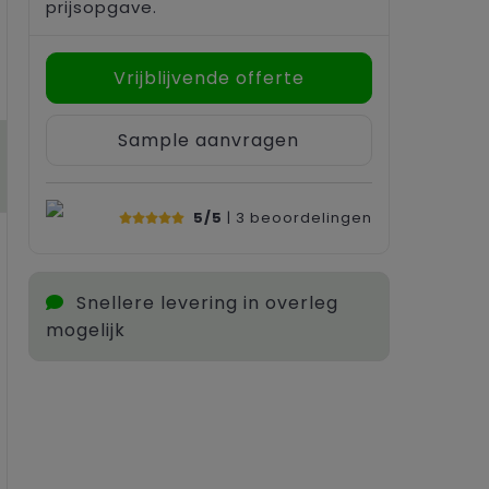
prijsopgave.
Vrijblijvende offerte
Sample aanvragen
5/5
| 3
beoordelingen
Snellere levering in overleg
mogelijk