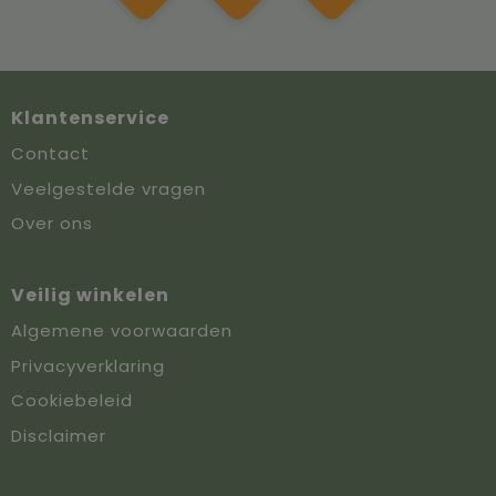
Klantenservice
Contact
Veelgestelde vragen
Over ons
Veilig winkelen
Algemene voorwaarden
Privacyverklaring
Cookiebeleid
Disclaimer