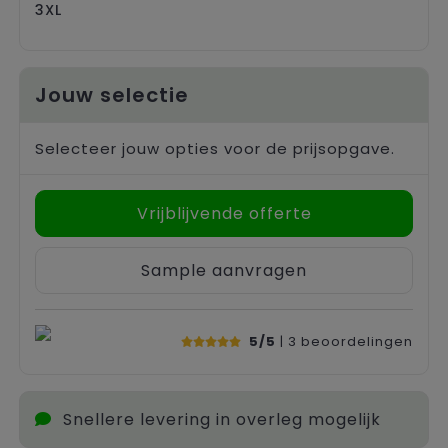
3XL
Jouw selectie
Selecteer jouw opties voor de prijsopgave.
Vrijblijvende offerte
Sample aanvragen
5/5
| 3
beoordelingen
Snellere levering in overleg mogelijk