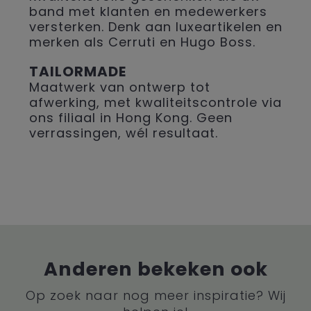
band met klanten en medewerkers
versterken. Denk aan luxeartikelen en
merken als Cerruti en Hugo Boss.
TAILORMADE
Maatwerk van ontwerp tot
afwerking, met kwaliteitscontrole via
ons filiaal in Hong Kong. Geen
verrassingen, wél resultaat.
Anderen bekeken ook
Op zoek naar nog meer inspiratie? Wij