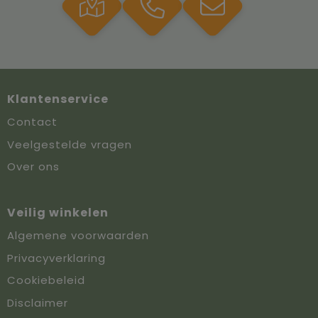
Klantenservice
Contact
Veelgestelde vragen
Over ons
Veilig winkelen
Algemene voorwaarden
Privacyverklaring
Cookiebeleid
Disclaimer