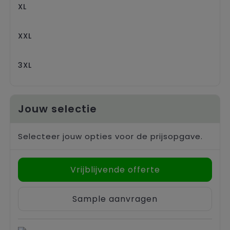
XL
XXL
3XL
Jouw selectie
Selecteer jouw opties voor de prijsopgave.
Vrijblijvende offerte
Sample aanvragen