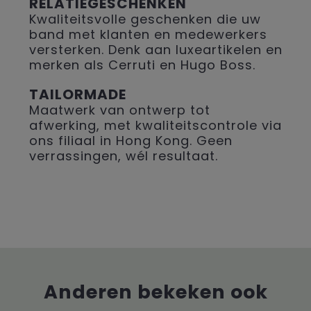
RELATIEGESCHENKEN
Kwaliteitsvolle geschenken die uw
band met klanten en medewerkers
versterken. Denk aan luxeartikelen en
merken als Cerruti en Hugo Boss.
TAILORMADE
Maatwerk van ontwerp tot
afwerking, met kwaliteitscontrole via
ons filiaal in Hong Kong. Geen
verrassingen, wél resultaat.
Anderen bekeken ook