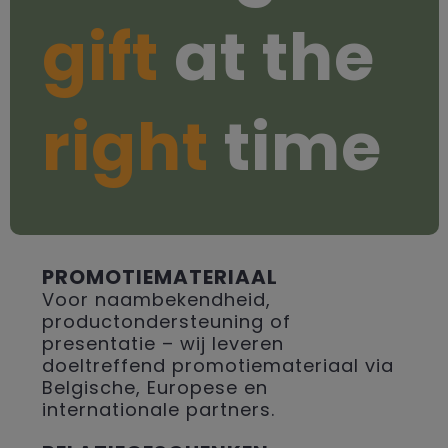
gift
at the
right
time
PROMOTIEMATERIAAL
Voor naambekendheid,
productondersteuning of
presentatie – wij leveren
doeltreffend promotiemateriaal via
Belgische, Europese en
internationale partners.