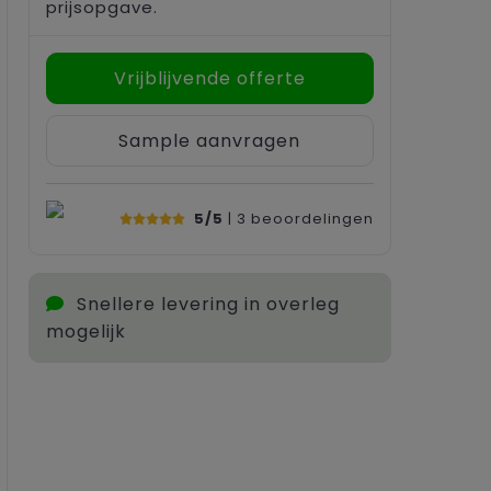
prijsopgave.
Vrijblijvende offerte
Sample aanvragen
5/5
| 3
beoordelingen
Snellere levering in overleg
mogelijk