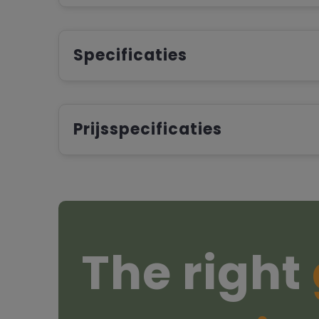
Specificaties
Prijsspecificaties
The right