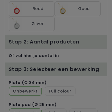
Trolleys
Rood
Goud
Zilver
Stap 2: Aantal producten
Of vul hier je aantal in
Stap 3: Selecteer een bewerking
Plate (Ø 34 mm)
Onbewerkt
Full colour
Plate pad (Ø 25 mm)