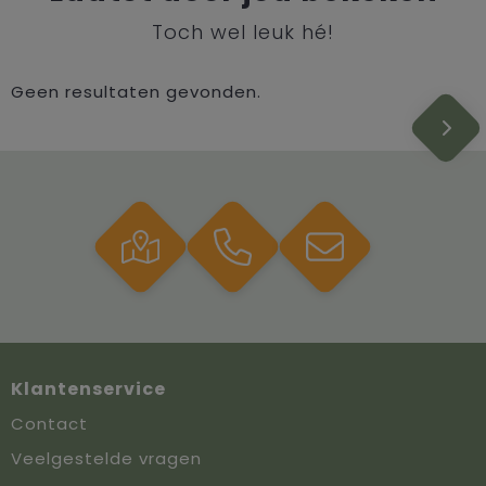
Toch wel leuk hé!
Geen resultaten gevonden.
Klantenservice
Contact
Veelgestelde vragen