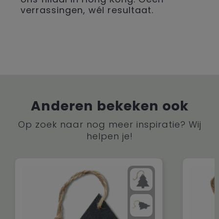
verrassingen, wél resultaat.
Anderen bekeken ook
Op zoek naar nog meer inspiratie? Wij
helpen je!