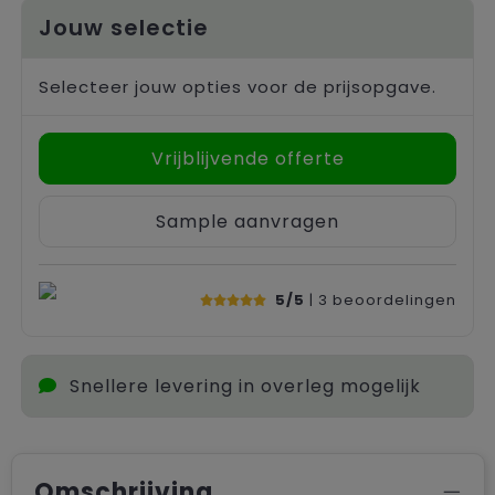
Jouw selectie
Selecteer jouw opties voor de prijsopgave.
Vrijblijvende offerte
Sample aanvragen
5/5
| 3
beoordelingen
Snellere levering in overleg mogelijk
Omschrijving