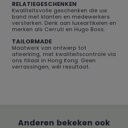
RELATIEGESCHENKEN
Kwaliteitsvolle geschenken die uw
band met klanten en medewerkers
versterken. Denk aan luxeartikelen en
merken als Cerruti en Hugo Boss.
TAILORMADE
Maatwerk van ontwerp tot
afwerking, met kwaliteitscontrole via
ons filiaal in Hong Kong. Geen
verrassingen, wél resultaat.
Anderen bekeken ook