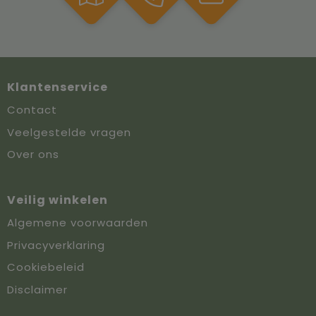
Klantenservice
Contact
Veelgestelde vragen
Over ons
Veilig winkelen
Algemene voorwaarden
Privacyverklaring
Cookiebeleid
Disclaimer