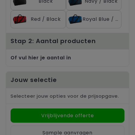
Black
Navy / Black
Trolleys
Red / Black
Royal Blue / Black
Stap 2: Aantal producten
Of vul hier je aantal in
Jouw selectie
Selecteer jouw opties voor de prijsopgave.
Vrijblijvende offerte
Sample aanvragen