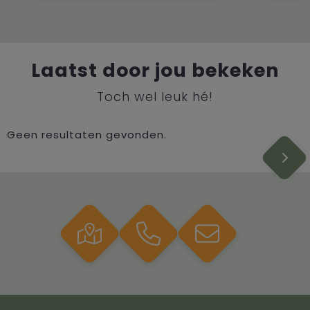
Laatst door jou bekeken
Toch wel leuk hé!
Geen resultaten gevonden.