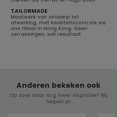
TAILORMADE
Maatwerk van ontwerp tot
afwerking, met kwaliteitscontrole via
ons filiaal in Hong Kong. Geen
verrassingen, wél resultaat.
Anderen bekeken ook
Op zoek naar nog meer inspiratie? Wij
helpen je!