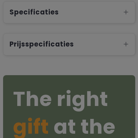
Specificaties
Prijsspecificaties
The right
gift
at the