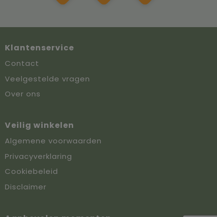
Klantenservice
Contact
Veelgestelde vragen
Over ons
Veilig winkelen
Algemene voorwaarden
Privacyverklaring
Cookiebeleid
Disclaimer