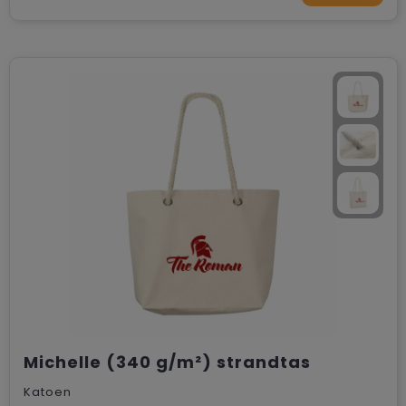
Michelle (340 g/m²) strandtas
Katoen