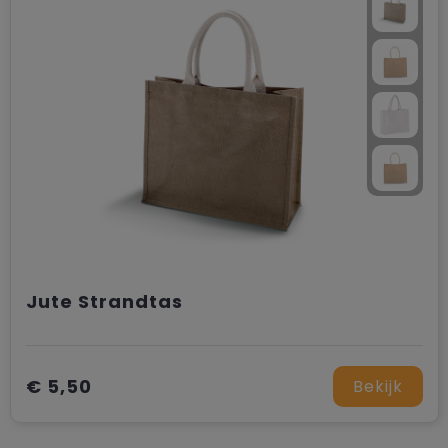
Jute Strandtas
€ 5,50
Bekijk