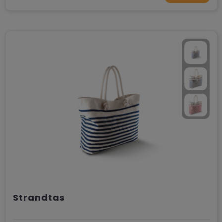
Strandtas