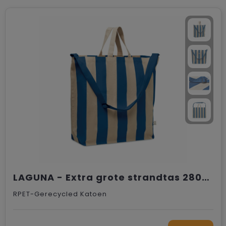
LAGUNA - Extra grote strandtas 280gr/m²
RPET-Gerecycled Katoen