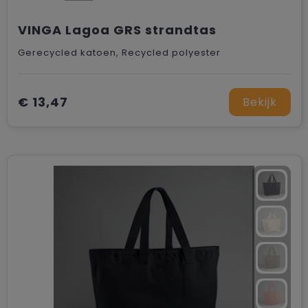
VINGA Lagoa GRS strandtas
Gerecycled katoen, Recycled polyester
€ 13,47
Bekijk