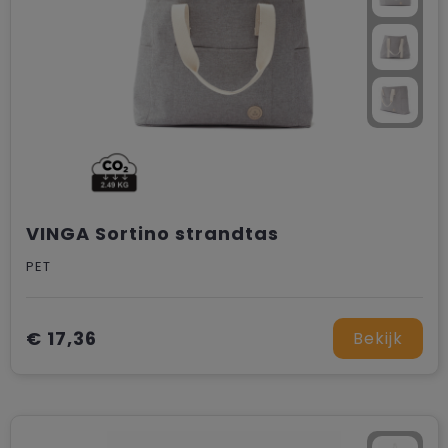
VINGA Sortino strandtas
PET
€ 17,36
Bekijk