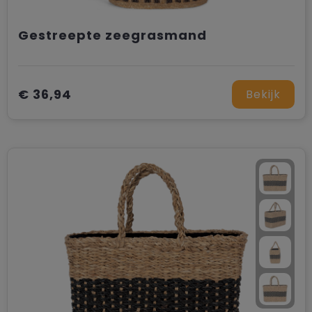
Gestreepte zeegrasmand
€ 36,94
Bekijk