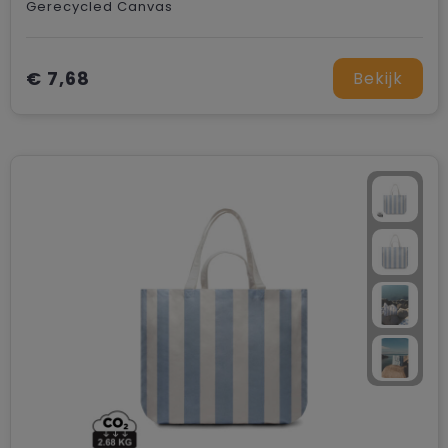
Gerecycled Canvas
€ 7,68
Bekijk