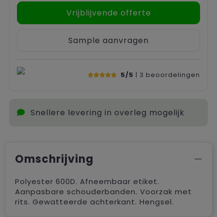
Vrijblijvende offerte
Sample aanvragen
5/5
| 3
beoordelingen
Snellere levering in overleg mogelijk
Omschrijving
Polyester 600D. Afneembaar etiket.
Aanpasbare schouderbanden. Voorzak met
rits. Gewatteerde achterkant. Hengsel.