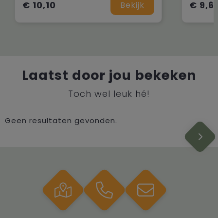
€ 10,10
€ 9,6
Bekijk
Laatst door jou bekeken
Toch wel leuk hé!
Geen resultaten gevonden.