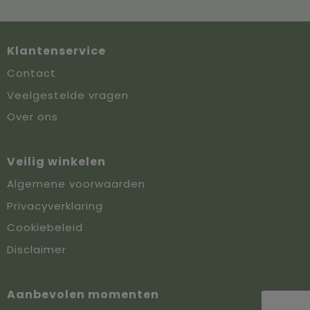
Klantenservice
Contact
Veelgestelde vragen
Over ons
Veilig winkelen
Algemene voorwaarden
Privacyverklaring
Cookiebeleid
Disclaimer
Aanbevolen momenten