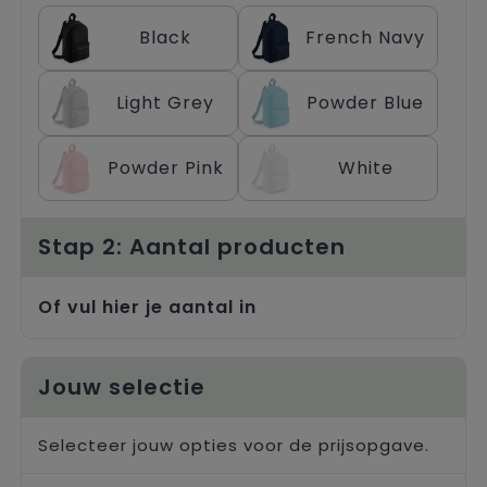
Trolleys
Black
French Navy
Light Grey
Powder Blue
Powder Pink
White
Stap 2: Aantal producten
Of vul hier je aantal in
Jouw selectie
Selecteer jouw opties voor de prijsopgave.