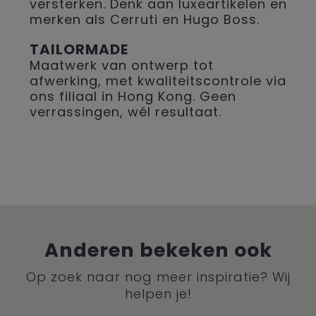
versterken. Denk aan luxeartikelen en
merken als Cerruti en Hugo Boss.
TAILORMADE
Maatwerk van ontwerp tot
afwerking, met kwaliteitscontrole via
ons filiaal in Hong Kong. Geen
verrassingen, wél resultaat.
Anderen bekeken ook
Op zoek naar nog meer inspiratie? Wij
helpen je!