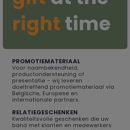
right
time
PROMOTIEMATERIAAL
Voor naambekendheid,
productondersteuning of
presentatie – wij leveren
doeltreffend promotiemateriaal via
Belgische, Europese en
internationale partners.
RELATIEGESCHENKEN
Kwaliteitsvolle geschenken die uw
band met klanten en medewerkers