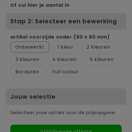
Trolleys
Of vul hier je aantal in
Stap 2: Selecteer een bewerking
artikel voorzijde onder (80 x 80 mm)
Onbewerkt
1
2
3
4
5
Borduren
Full colour
Jouw selectie
Selecteer jouw opties voor de prijsopgave.
Vrijblijvende offerte