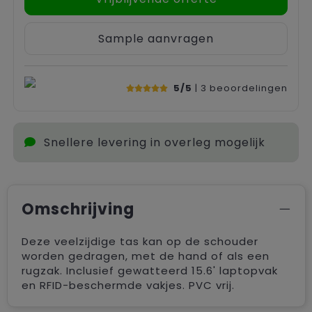
Sample aanvragen
5/5
| 3
beoordelingen
Snellere levering in overleg mogelijk
Omschrijving
Deze veelzijdige tas kan op de schouder
worden gedragen, met de hand of als een
rugzak. Inclusief gewatteerd 15.6' laptopvak
en RFID-beschermde vakjes. PVC vrij.