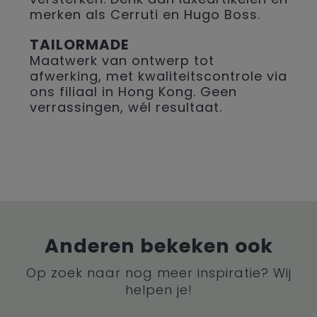
merken als Cerruti en Hugo Boss.
TAILORMADE
Maatwerk van ontwerp tot
afwerking, met kwaliteitscontrole via
ons filiaal in Hong Kong. Geen
verrassingen, wél resultaat.
Anderen bekeken ook
Op zoek naar nog meer inspiratie? Wij
helpen je!