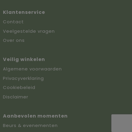
Klantenservice
Contact
Veelgestelde vragen
Over ons
Veilig winkelen
Algemene voorwaarden
Privacyverklaring
Cookiebeleid
Disclaimer
Aanbevolen momenten
Beurs & evenementen