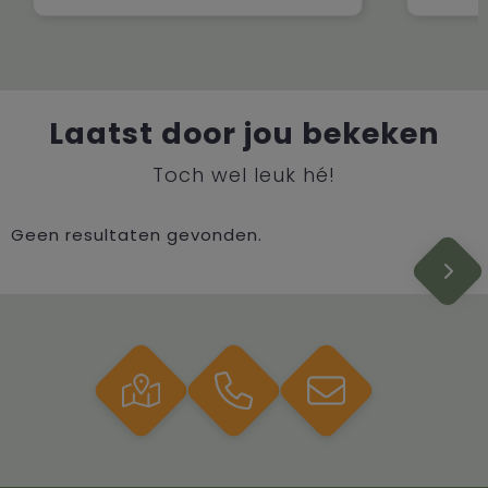
Laatst door jou bekeken
Toch wel leuk hé!
Geen resultaten gevonden.