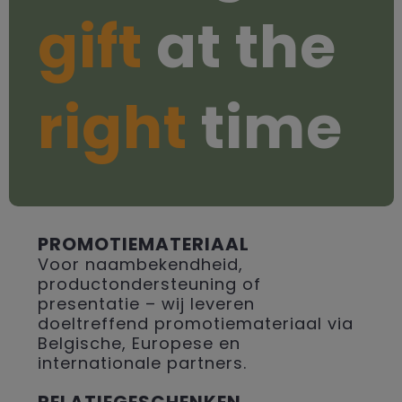
gift
at the
right
time
PROMOTIEMATERIAAL
Voor naambekendheid,
productondersteuning of
presentatie – wij leveren
doeltreffend promotiemateriaal via
Belgische, Europese en
internationale partners.
RELATIEGESCHENKEN