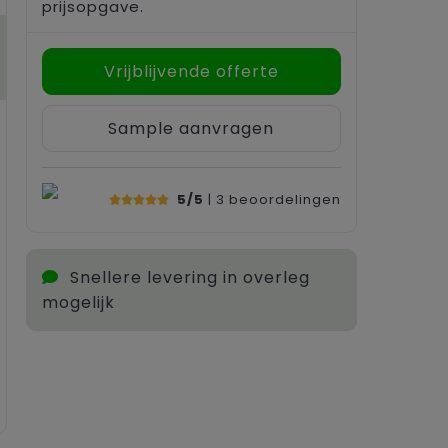
prijsopgave.
Vrijblijvende offerte
Sample aanvragen
5/5
| 3
beoordelingen
Snellere levering in overleg
mogelijk