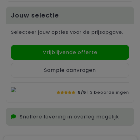
Jouw selectie
Selecteer jouw opties voor de prijsopgave.
Vrijblijvende offerte
Sample aanvragen
5/5
| 3
beoordelingen
Snellere levering in overleg mogelijk