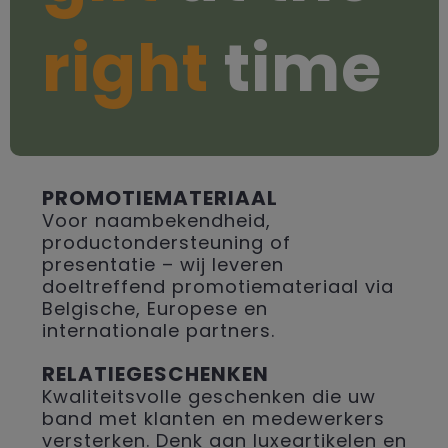
right
time
PROMOTIEMATERIAAL
Voor naambekendheid,
productondersteuning of
presentatie – wij leveren
doeltreffend promotiemateriaal via
Belgische, Europese en
internationale partners.
RELATIEGESCHENKEN
Kwaliteitsvolle geschenken die uw
band met klanten en medewerkers
versterken. Denk aan luxeartikelen en