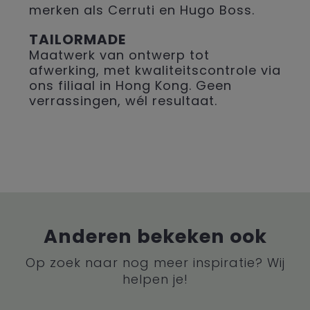
merken als Cerruti en Hugo Boss.
TAILORMADE
Maatwerk van ontwerp tot
afwerking, met kwaliteitscontrole via
ons filiaal in Hong Kong. Geen
verrassingen, wél resultaat.
Anderen bekeken ook
Op zoek naar nog meer inspiratie? Wij
helpen je!