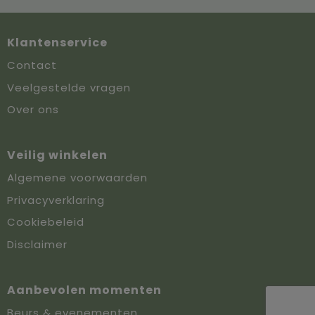
Klantenservice
Contact
Veelgestelde vragen
Over ons
Veilig winkelen
Algemene voorwaarden
Privacyverklaring
Cookiebeleid
Disclaimer
Aanbevolen momenten
Beurs & evenementen