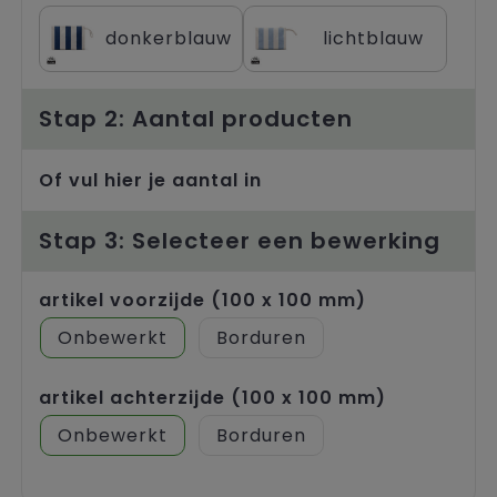
Trolleys
donkerblauw
lichtblauw
Stap 2: Aantal producten
Of vul hier je aantal in
Stap 3: Selecteer een bewerking
artikel voorzijde (100 x 100 mm)
Onbewerkt
Borduren
artikel achterzijde (100 x 100 mm)
Onbewerkt
Borduren