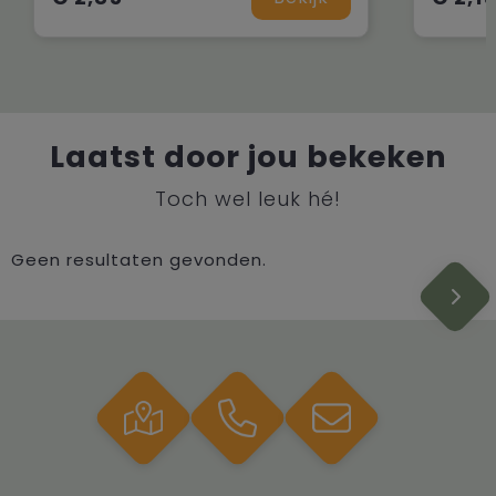
Laatst door jou bekeken
Toch wel leuk hé!
Geen resultaten gevonden.