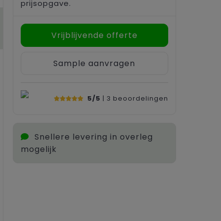
prijsopgave.
Vrijblijvende offerte
Sample aanvragen
5/5
| 3
beoordelingen
Snellere levering in overleg
mogelijk