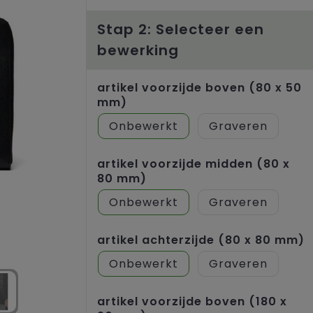
Stap 2: Selecteer een
bewerking
artikel voorzijde boven (80 x 50
mm)
Onbewerkt
Graveren
artikel voorzijde midden (80 x
80 mm)
Onbewerkt
Graveren
artikel achterzijde (80 x 80 mm)
Onbewerkt
Graveren
artikel voorzijde boven (180 x