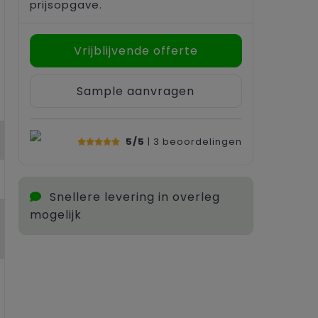
prijsopgave.
Vrijblijvende offerte
Sample aanvragen
5/5
| 3
beoordelingen
Snellere levering in overleg
mogelijk