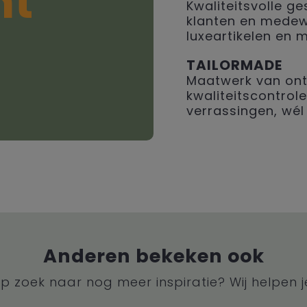
ht
Kwaliteitsvolle 
klanten en medew
luxeartikelen en 
TAILORMADE
Maatwerk van ont
kwaliteitscontrole
verrassingen, wél 
Anderen bekeken ook
p zoek naar nog meer inspiratie? Wij helpen j