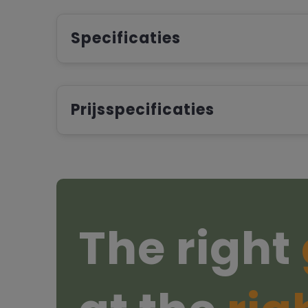
Specificaties
Prijsspecificaties
The right