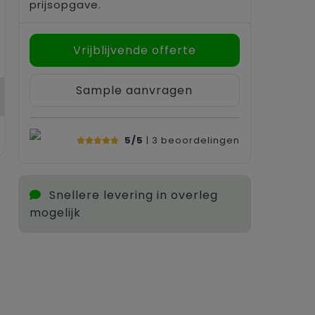
prijsopgave.
Vrijblijvende offerte
Sample aanvragen
5/5
| 3
beoordelingen
Snellere levering in overleg
mogelijk