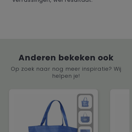
Anderen bekeken ook
Op zoek naar nog meer inspiratie? Wij
helpen je!