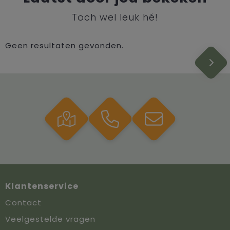
Toch wel leuk hé!
Geen resultaten gevonden.
Klantenservice
Contact
Veelgestelde vragen