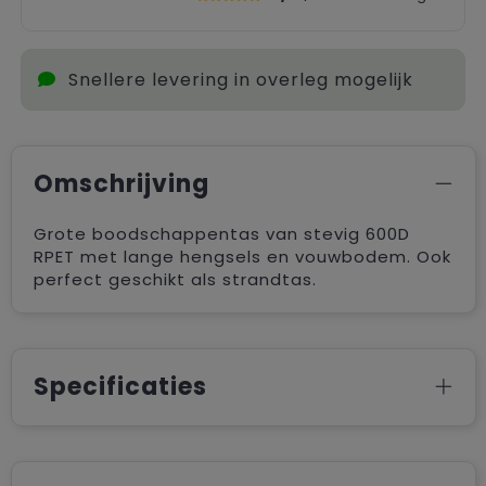
Snellere levering in overleg mogelijk
Omschrijving
Grote boodschappentas van stevig 600D
RPET met lange hengsels en vouwbodem. Ook
perfect geschikt als strandtas.
Specificaties