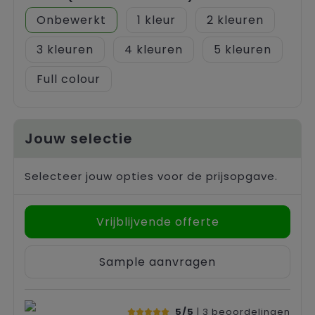
Onbewerkt
1
2
3
4
5
Full colour
Jouw selectie
Selecteer jouw opties voor de prijsopgave.
Vrijblijvende offerte
Sample aanvragen
5/5
| 3
beoordelingen