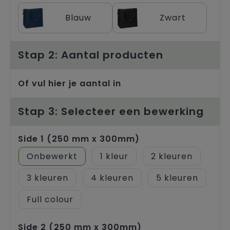
Trolleys
Blauw
Zwart
Stap 2: Aantal producten
Of vul hier je aantal in
Stap 3: Selecteer een bewerking
Side 1 (250 mm x 300mm)
Onbewerkt
1
2
3
4
5
Full colour
Side 2 (250 mm x 300mm)