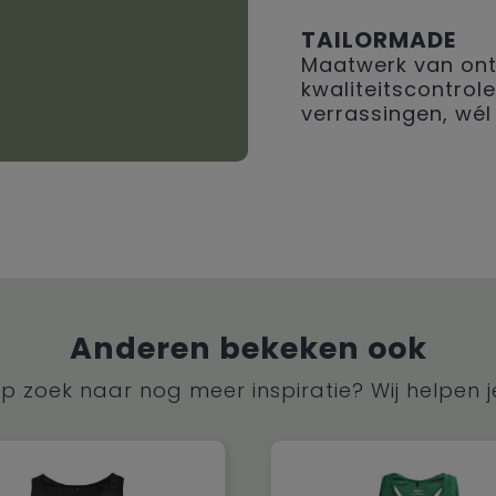
TAILORMADE
Maatwerk van ont
kwaliteitscontrole
verrassingen, wél 
Anderen bekeken ook
p zoek naar nog meer inspiratie? Wij helpen j