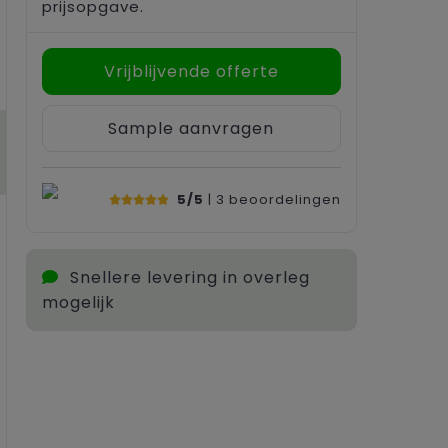
prijsopgave.
Vrijblijvende offerte
Sample aanvragen
5/5
| 3
beoordelingen
Snellere levering in overleg
mogelijk