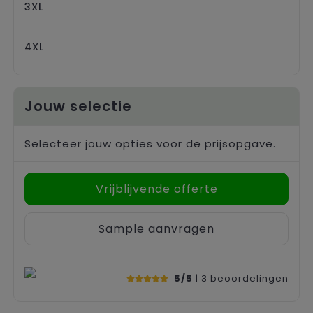
3XL
4XL
Jouw selectie
Selecteer jouw opties voor de prijsopgave.
Vrijblijvende offerte
Sample aanvragen
5/5
| 3
beoordelingen