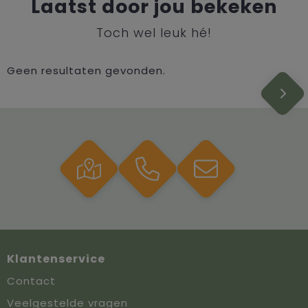
Laatst door jou bekeken
Toch wel leuk hé!
Geen resultaten gevonden.
Klantenservice
Contact
Veelgestelde vragen