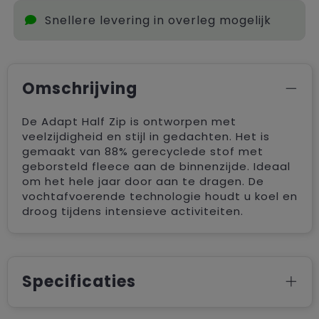
Snellere levering in overleg mogelijk
Omschrijving
De Adapt Half Zip is ontworpen met
veelzijdigheid en stijl in gedachten. Het is
gemaakt van 88% gerecyclede stof met
geborsteld fleece aan de binnenzijde. Ideaal
om het hele jaar door aan te dragen. De
vochtafvoerende technologie houdt u koel en
droog tijdens intensieve activiteiten.
Specificaties