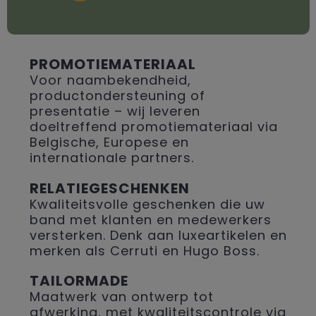
PROMOTIEMATERIAAL
Voor naambekendheid,
productondersteuning of
presentatie – wij leveren
doeltreffend promotiemateriaal via
Belgische, Europese en
internationale partners.
RELATIEGESCHENKEN
Kwaliteitsvolle geschenken die uw
band met klanten en medewerkers
versterken. Denk aan luxeartikelen en
merken als Cerruti en Hugo Boss.
TAILORMADE
Maatwerk van ontwerp tot
afwerking, met kwaliteitscontrole via