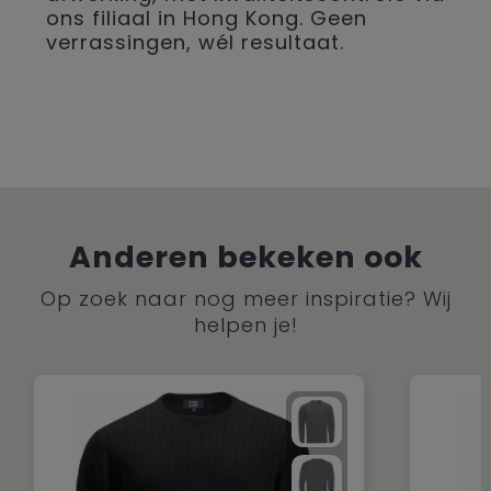
ons filiaal in Hong Kong. Geen
verrassingen, wél resultaat.
Anderen bekeken ook
Op zoek naar nog meer inspiratie? Wij
helpen je!