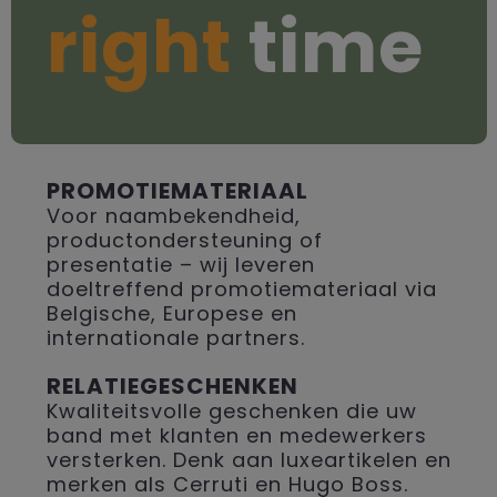
right
time
PROMOTIEMATERIAAL
Voor naambekendheid,
productondersteuning of
presentatie – wij leveren
doeltreffend promotiemateriaal via
Belgische, Europese en
internationale partners.
RELATIEGESCHENKEN
Kwaliteitsvolle geschenken die uw
band met klanten en medewerkers
versterken. Denk aan luxeartikelen en
merken als Cerruti en Hugo Boss.