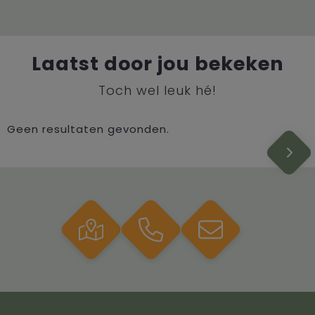
Laatst door jou bekeken
Toch wel leuk hé!
Geen resultaten gevonden.