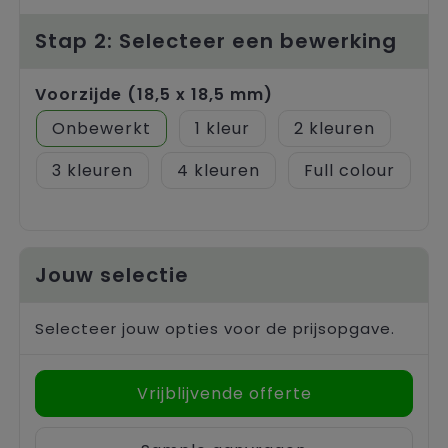
Trolleys
Stap 2: Selecteer een bewerking
Voorzijde (18,5 x 18,5 mm)
Onbewerkt
1
2
3
4
Full colour
Jouw selectie
Selecteer jouw opties voor de prijsopgave.
Vrijblijvende offerte