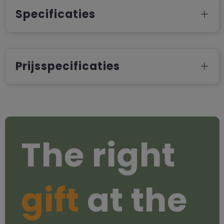
Specificaties
Prijsspecificaties
The right
gift
at the