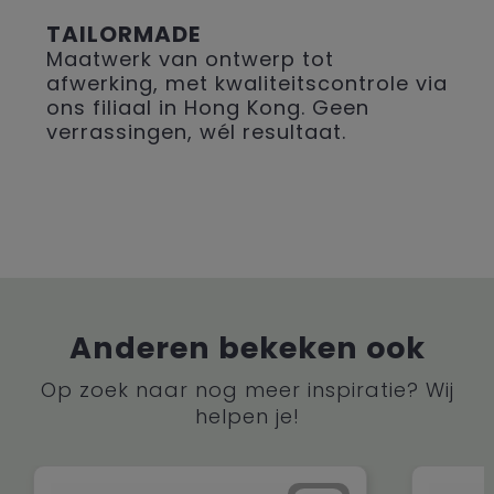
TAILORMADE
Maatwerk van ontwerp tot
afwerking, met kwaliteitscontrole via
ons filiaal in Hong Kong. Geen
verrassingen, wél resultaat.
Anderen bekeken ook
Op zoek naar nog meer inspiratie? Wij
helpen je!