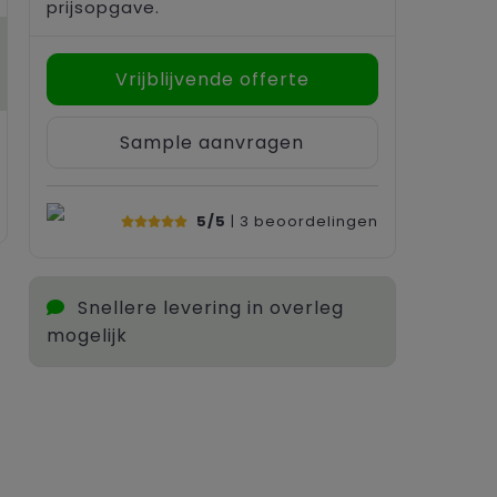
prijsopgave.
Vrijblijvende offerte
Sample aanvragen
5/5
| 3
beoordelingen
Snellere levering in overleg
mogelijk