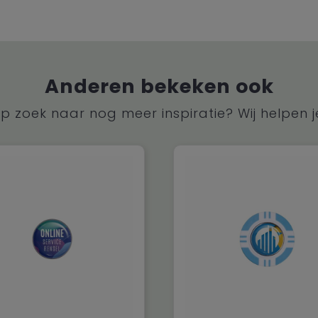
Anderen bekeken ook
p zoek naar nog meer inspiratie? Wij helpen j