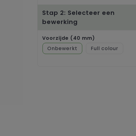
Stap 2: Selecteer een
bewerking
Voorzijde (40 mm)
Onbewerkt
Full colour