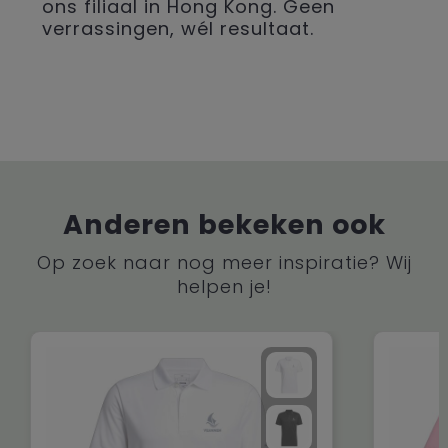
ons filiaal in Hong Kong. Geen
verrassingen, wél resultaat.
Anderen bekeken ook
Op zoek naar nog meer inspiratie? Wij
helpen je!