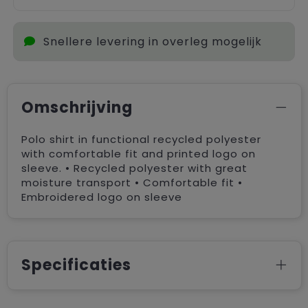
Snellere levering in overleg mogelijk
Omschrijving
Polo shirt in functional recycled polyester
with comfortable fit and printed logo on
sleeve. • Recycled polyester with great
moisture transport • Comfortable fit •
Embroidered logo on sleeve
Specificaties