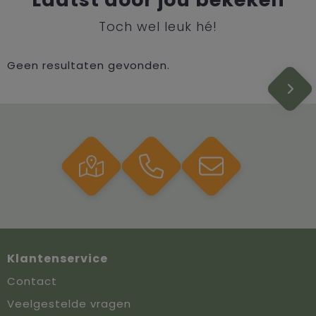
Toch wel leuk hé!
Geen resultaten gevonden.
Klantenservice
Contact
Veelgestelde vragen