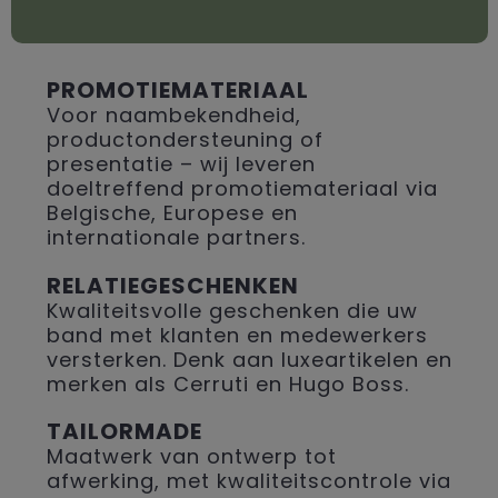
PROMOTIEMATERIAAL
Voor naambekendheid,
productondersteuning of
presentatie – wij leveren
doeltreffend promotiemateriaal via
Belgische, Europese en
internationale partners.
RELATIEGESCHENKEN
Kwaliteitsvolle geschenken die uw
band met klanten en medewerkers
versterken. Denk aan luxeartikelen en
merken als Cerruti en Hugo Boss.
TAILORMADE
Maatwerk van ontwerp tot
afwerking, met kwaliteitscontrole via