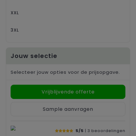
XXL
3XL
Jouw selectie
Selecteer jouw opties voor de prijsopgave.
Vrijblijvende offerte
Sample aanvragen
5/5
| 3
beoordelingen