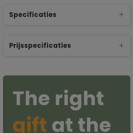
Specificaties
Prijsspecificaties
The right
gift
at the