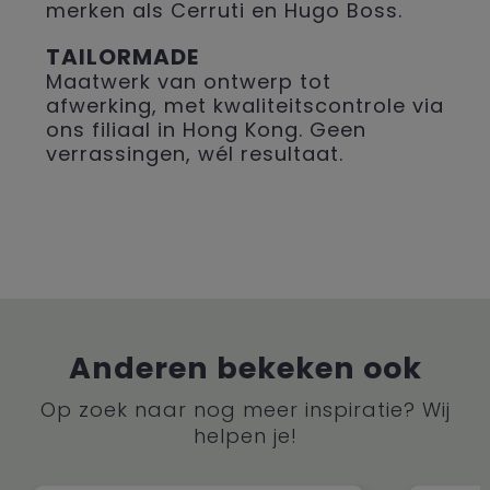
merken als Cerruti en Hugo Boss.
TAILORMADE
Maatwerk van ontwerp tot
afwerking, met kwaliteitscontrole via
ons filiaal in Hong Kong. Geen
verrassingen, wél resultaat.
Anderen bekeken ook
Op zoek naar nog meer inspiratie? Wij
helpen je!