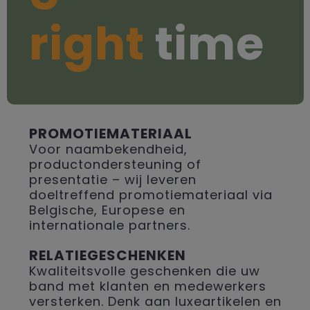
right
time
PROMOTIEMATERIAAL
Voor naambekendheid,
productondersteuning of
presentatie – wij leveren
doeltreffend promotiemateriaal via
Belgische, Europese en
internationale partners.
RELATIEGESCHENKEN
Kwaliteitsvolle geschenken die uw
band met klanten en medewerkers
versterken. Denk aan luxeartikelen en