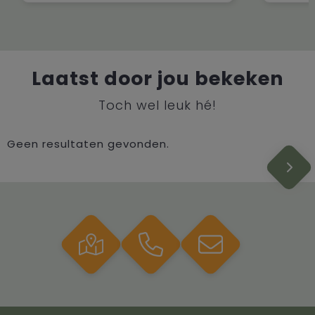
Laatst door jou bekeken
Toch wel leuk hé!
Geen resultaten gevonden.