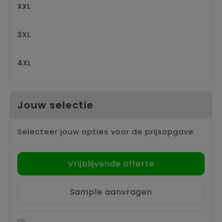
XXL
3XL
4XL
Jouw selectie
Selecteer jouw opties voor de prijsopgave.
Vrijblijvende offerte
Sample aanvragen