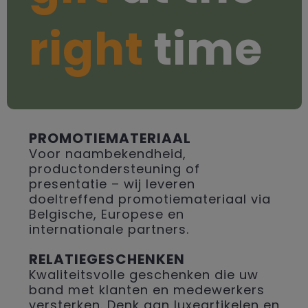
right
time
PROMOTIEMATERIAAL
Voor naambekendheid,
productondersteuning of
presentatie – wij leveren
doeltreffend promotiemateriaal via
Belgische, Europese en
internationale partners.
RELATIEGESCHENKEN
Kwaliteitsvolle geschenken die uw
band met klanten en medewerkers
versterken. Denk aan luxeartikelen en