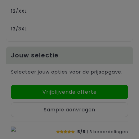
12/XXL
13/3XL
Jouw selectie
Selecteer jouw opties voor de prijsopgave.
Vrijblijvende offerte
Sample aanvragen
5/5
| 3
beoordelingen