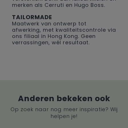
merken als Cerruti en Hugo Boss.
TAILORMADE
Maatwerk van ontwerp tot
afwerking, met kwaliteitscontrole via
ons filiaal in Hong Kong. Geen
verrassingen, wél resultaat.
Anderen bekeken ook
Op zoek naar nog meer inspiratie? Wij
helpen je!