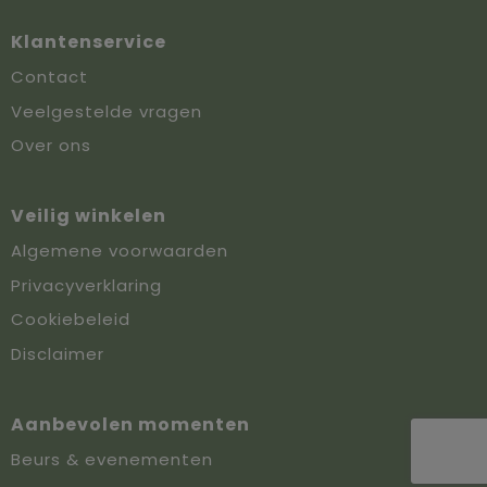
Klantenservice
Contact
Veelgestelde vragen
Over ons
Veilig winkelen
Algemene voorwaarden
Privacyverklaring
Cookiebeleid
Disclaimer
Aanbevolen momenten
Beurs & evenementen