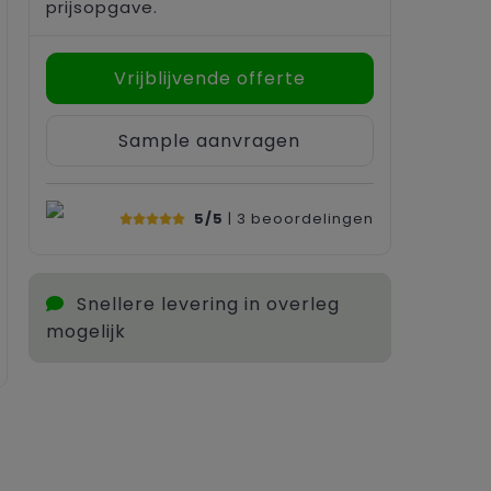
prijsopgave.
Vrijblijvende offerte
Sample aanvragen
5/5
| 3
beoordelingen
Snellere levering in overleg
mogelijk