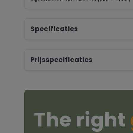
Specificaties
Prijsspecificaties
The right