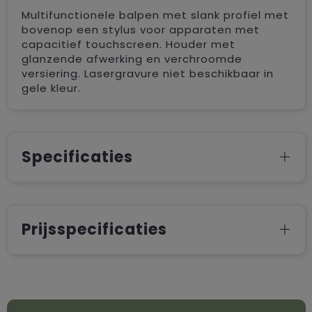
Multifunctionele balpen met slank profiel met
bovenop een stylus voor apparaten met
capacitief touchscreen. Houder met
glanzende afwerking en verchroomde
versiering. Lasergravure niet beschikbaar in
gele kleur.
Specificaties
Prijsspecificaties