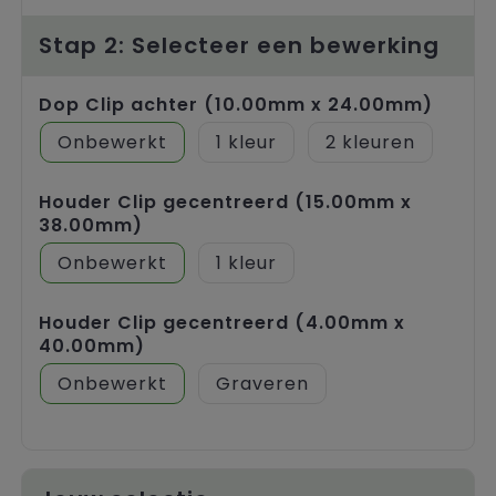
Trolleys
Stap 2: Selecteer een bewerking
Dop Clip achter (10.00mm x 24.00mm)
Onbewerkt
1
2
Houder Clip gecentreerd (15.00mm x
38.00mm)
Onbewerkt
1
Houder Clip gecentreerd (4.00mm x
40.00mm)
Onbewerkt
Graveren