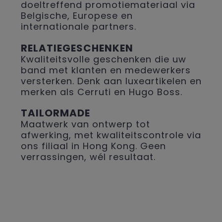
doeltreffend promotiemateriaal via
Belgische, Europese en
internationale partners.
RELATIEGESCHENKEN
Kwaliteitsvolle geschenken die uw
band met klanten en medewerkers
versterken. Denk aan luxeartikelen en
merken als Cerruti en Hugo Boss.
TAILORMADE
Maatwerk van ontwerp tot
afwerking, met kwaliteitscontrole via
ons filiaal in Hong Kong. Geen
verrassingen, wél resultaat.