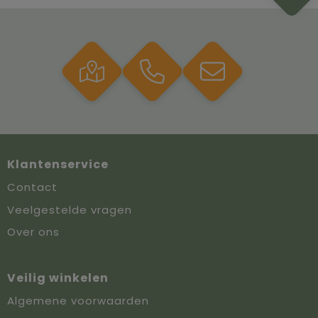
Klantenservice
Contact
Veelgestelde vragen
Over ons
Veilig winkelen
Algemene voorwaarden