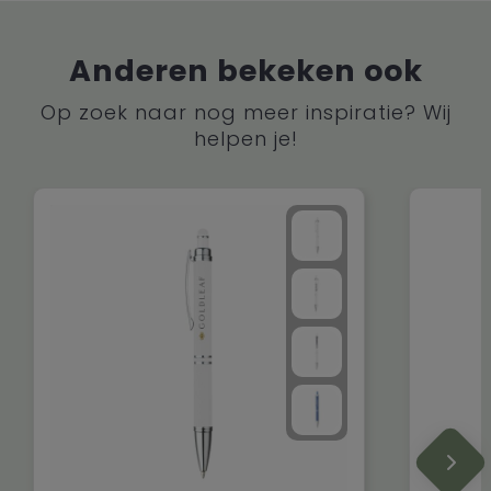
Anderen bekeken ook
Op zoek naar nog meer inspiratie? Wij
helpen je!