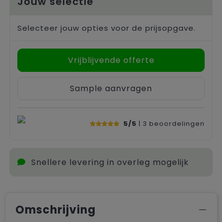
Jouw selectie
Selecteer jouw opties voor de prijsopgave.
Vrijblijvende offerte
Sample aanvragen
5/5
| 3
beoordelingen
Snellere levering in overleg mogelijk
Omschrijving