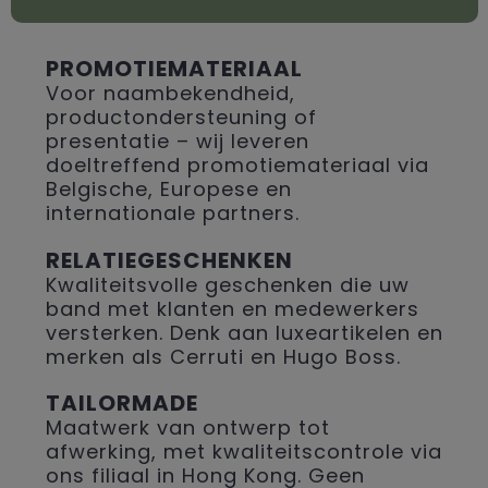
PROMOTIEMATERIAAL
Voor naambekendheid,
productondersteuning of
presentatie – wij leveren
doeltreffend promotiemateriaal via
Belgische, Europese en
internationale partners.
RELATIEGESCHENKEN
Kwaliteitsvolle geschenken die uw
band met klanten en medewerkers
versterken. Denk aan luxeartikelen en
merken als Cerruti en Hugo Boss.
TAILORMADE
Maatwerk van ontwerp tot
afwerking, met kwaliteitscontrole via
ons filiaal in Hong Kong. Geen