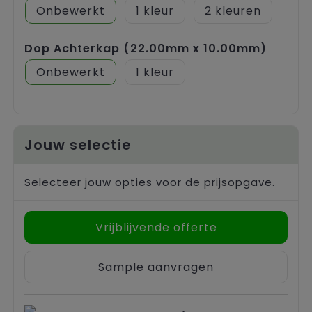
Onbewerkt
1
2
Dop Achterkap (22.00mm x 10.00mm)
Onbewerkt
1
Jouw selectie
Selecteer jouw opties voor de prijsopgave.
Vrijblijvende offerte
Sample aanvragen