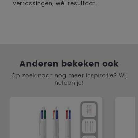
verrassingen, wél resultaat.
Anderen bekeken ook
Op zoek naar nog meer inspiratie? Wij
helpen je!