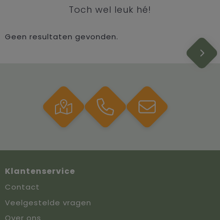
Toch wel leuk hé!
Geen resultaten gevonden.
Klantenservice
Contact
Veelgestelde vragen
Over ons