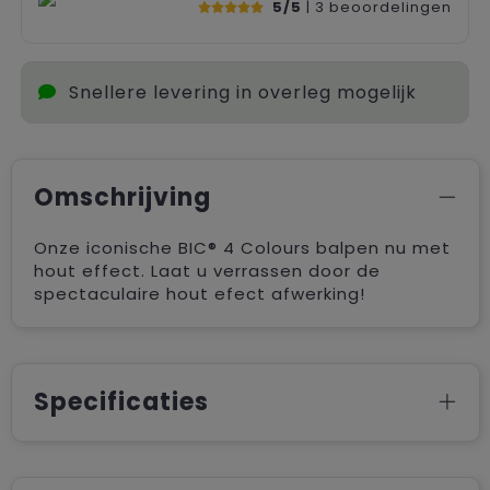
5/5
| 3
beoordelingen
Snellere levering in overleg mogelijk
Omschrijving
Onze iconische BIC® 4 Colours balpen nu met
hout effect. Laat u verrassen door de
spectaculaire hout efect afwerking!
Specificaties