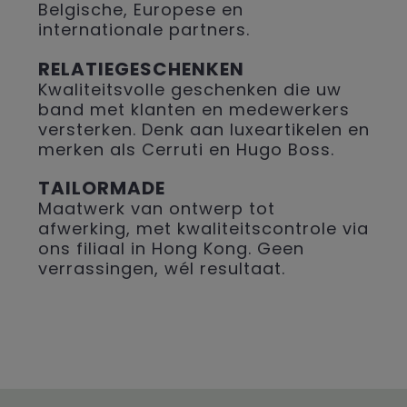
Belgische, Europese en
internationale partners.
RELATIEGESCHENKEN
Kwaliteitsvolle geschenken die uw
band met klanten en medewerkers
versterken. Denk aan luxeartikelen en
merken als Cerruti en Hugo Boss.
TAILORMADE
Maatwerk van ontwerp tot
afwerking, met kwaliteitscontrole via
ons filiaal in Hong Kong. Geen
verrassingen, wél resultaat.