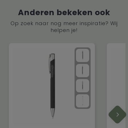
Anderen bekeken ook
Op zoek naar nog meer inspiratie? Wij
helpen je!