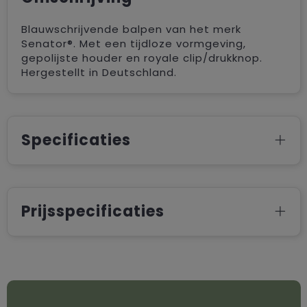
Blauwschrijvende balpen van het merk
Senator®. Met een tijdloze vormgeving,
gepolijste houder en royale clip/drukknop.
Hergestellt in Deutschland.
Specificaties
Prijsspecificaties