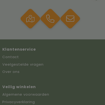
Klantenservice
Contact
Veelgestelde vragen
Over ons
Veilig winkelen
Algemene voorwaarden
Privacyverklaring