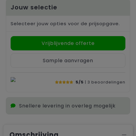
Jouw selectie
Selecteer jouw opties voor de prijsopgave.
Vrijblijvende offerte
Sample aanvragen
5/5
| 3
beoordelingen
Snellere levering in overleg mogelijk
Omschrijving