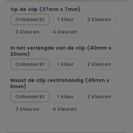
Op de clip (37mm x 7mm)
Onbewerkt
1
2
3
4
In het verlengde van de clip (40mm x
20mm)
Onbewerkt
1
2
Naast de clip rechtshandig (45mm x
5mm)
Onbewerkt
1
2
3
4