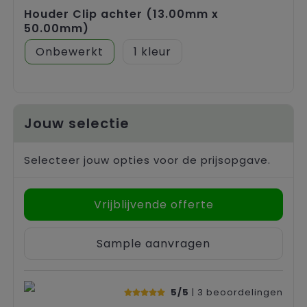
Houder Clip achter (13.00mm x
50.00mm)
Onbewerkt
1
Jouw selectie
Selecteer jouw opties voor de prijsopgave.
Vrijblijvende offerte
Sample aanvragen
5/5
| 3
beoordelingen