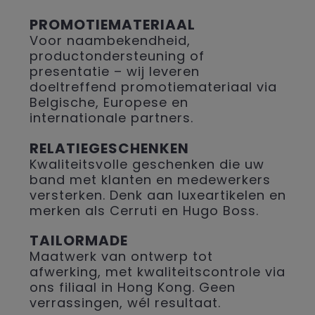
PROMOTIEMATERIAAL
Voor naambekendheid,
productondersteuning of
presentatie – wij leveren
doeltreffend promotiemateriaal via
Belgische, Europese en
internationale partners.
RELATIEGESCHENKEN
Kwaliteitsvolle geschenken die uw
band met klanten en medewerkers
versterken. Denk aan luxeartikelen en
merken als Cerruti en Hugo Boss.
TAILORMADE
Maatwerk van ontwerp tot
afwerking, met kwaliteitscontrole via
ons filiaal in Hong Kong. Geen
verrassingen, wél resultaat.