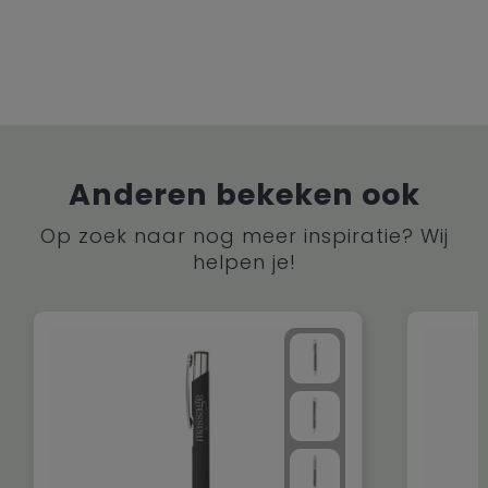
Anderen bekeken ook
Op zoek naar nog meer inspiratie? Wij
helpen je!