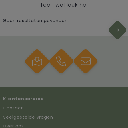
Toch wel leuk hé!
Geen resultaten gevonden.
Klantenservice
Contact
Veelgestelde vragen
Over ons