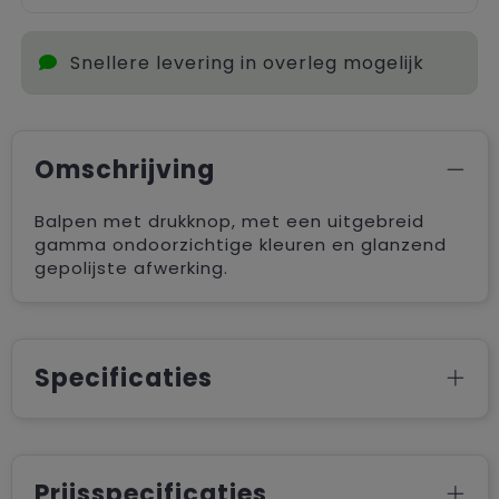
Snellere levering in overleg mogelijk
Omschrijving
Balpen met drukknop, met een uitgebreid
gamma ondoorzichtige kleuren en glanzend
gepolijste afwerking.
Specificaties
Prijsspecificaties