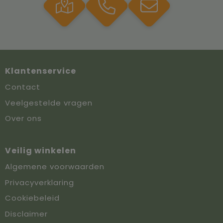
Klantenservice
Contact
Veelgestelde vragen
Over ons
Veilig winkelen
Algemene voorwaarden
Privacyverklaring
Cookiebeleid
Disclaimer