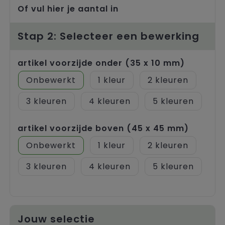
Trolleys
Of vul hier je aantal in
Stap 2: Selecteer een bewerking
artikel voorzijde onder (35 x 10 mm)
Onbewerkt
1
2
3
4
5
artikel voorzijde boven (45 x 45 mm)
Onbewerkt
1
2
3
4
5
Jouw selectie