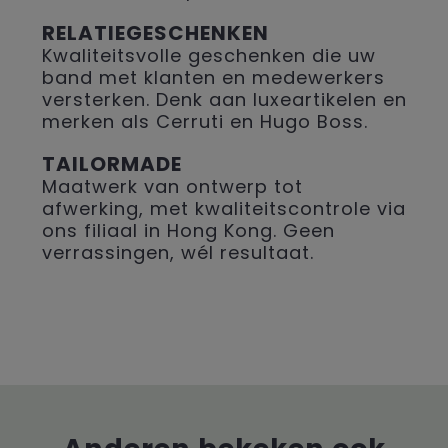
RELATIEGESCHENKEN
Kwaliteitsvolle geschenken die uw
band met klanten en medewerkers
versterken. Denk aan luxeartikelen en
merken als Cerruti en Hugo Boss.
TAILORMADE
Maatwerk van ontwerp tot
afwerking, met kwaliteitscontrole via
ons filiaal in Hong Kong. Geen
verrassingen, wél resultaat.