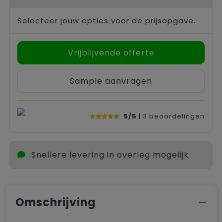
Selecteer jouw opties voor de prijsopgave.
Vrijblijvende offerte
Sample aanvragen
5/5
| 3
beoordelingen
Snellere levering in overleg mogelijk
Omschrijving