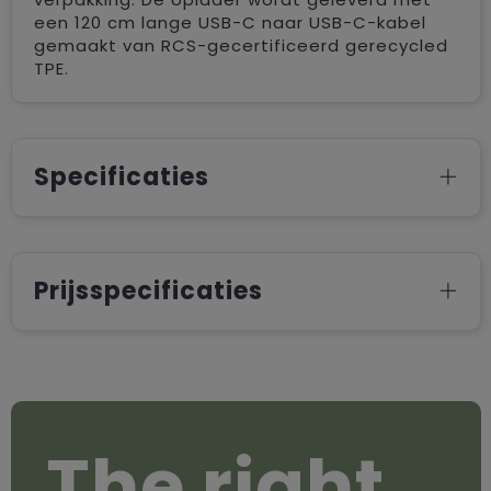
een 120 cm lange USB-C naar USB-C-kabel
gemaakt van RCS-gecertificeerd gerecycled
TPE.
Specificaties
Prijsspecificaties
The right