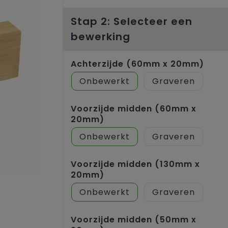
Stap 2: Selecteer een
bewerking
Achterzijde (60mm x 20mm)
Onbewerkt
Graveren
Voorzijde midden (60mm x
20mm)
Onbewerkt
Graveren
Voorzijde midden (130mm x
20mm)
Onbewerkt
Graveren
Voorzijde midden (50mm x