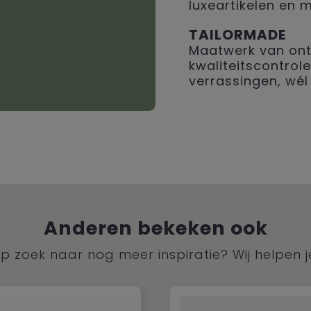
luxeartikelen en 
TAILORMADE
Maatwerk van ont
kwaliteitscontrole
verrassingen, wél 
Anderen bekeken ook
p zoek naar nog meer inspiratie? Wij helpen j