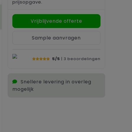
prijsopgave.
Vrijblijvende offerte
Sample aanvragen
5/5
| 3
beoordelingen
Snellere levering in overleg
mogelijk