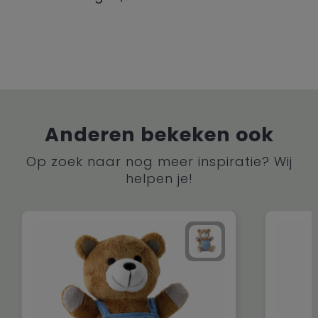
Anderen bekeken ook
Op zoek naar nog meer inspiratie? Wij
helpen je!