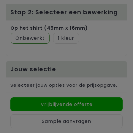
Trolleys
Stap 2: Selecteer een bewerking
Op het shirt (45mm x 16mm)
Onbewerkt
1
Jouw selectie
Selecteer jouw opties voor de prijsopgave.
Vrijblijvende offerte
Sample aanvragen