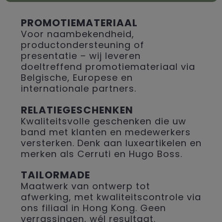
PROMOTIEMATERIAAL
Voor naambekendheid,
productondersteuning of
presentatie – wij leveren
doeltreffend promotiemateriaal via
Belgische, Europese en
internationale partners.
RELATIEGESCHENKEN
Kwaliteitsvolle geschenken die uw
band met klanten en medewerkers
versterken. Denk aan luxeartikelen en
merken als Cerruti en Hugo Boss.
TAILORMADE
Maatwerk van ontwerp tot
afwerking, met kwaliteitscontrole via
ons filiaal in Hong Kong. Geen
verrassingen, wél resultaat.