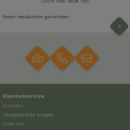
Toch wel leuk hé!
Geen resultaten gevonden.
Klantenservice
Contact
Veelgestelde vragen
Over ons