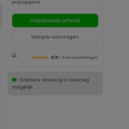
prijsopgave.
Vrijblijvende offerte
Sample aanvragen
5/5
| 3
beoordelingen
Snellere levering in overleg
mogelijk