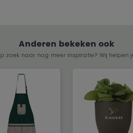
Anderen bekeken ook
p zoek naar nog meer inspiratie? Wij helpen j