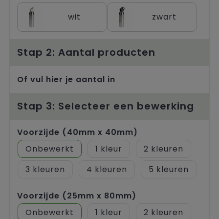
Trolleys
wit
zwart
Stap 2: Aantal producten
Of vul hier je aantal in
Stap 3: Selecteer een bewerking
Voorzijde (40mm x 40mm)
Onbewerkt
1
2
3
4
5
Voorzijde (25mm x 80mm)
Onbewerkt
1
2