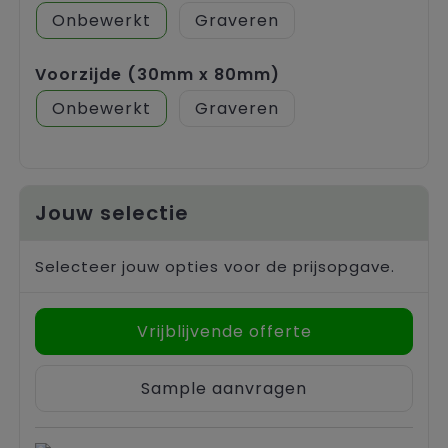
Onbewerkt
Graveren
Voorzijde (30mm x 80mm)
Onbewerkt
Graveren
Jouw selectie
Selecteer jouw opties voor de prijsopgave.
Vrijblijvende offerte
Sample aanvragen