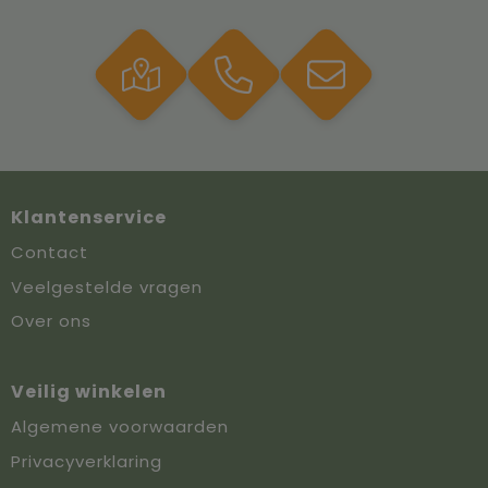
Klantenservice
Contact
Veelgestelde vragen
Over ons
Veilig winkelen
Algemene voorwaarden
Privacyverklaring