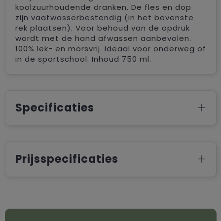
koolzuurhoudende dranken. De fles en dop
zijn vaatwasserbestendig (in het bovenste
rek plaatsen). Voor behoud van de opdruk
wordt met de hand afwassen aanbevolen.
100% lek- en morsvrij. Ideaal voor onderweg of
in de sportschool. Inhoud 750 ml.
Specificaties
Prijsspecificaties