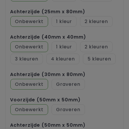
Achterzijde (25mm x 80mm)
Onbewerkt
1
2
Achterzijde (40mm x 40mm)
Onbewerkt
1
2
3
4
5
Achterzijde (30mm x 80mm)
Onbewerkt
Graveren
Voorzijde (50mm x 50mm)
Onbewerkt
Graveren
Achterzijde (50mm x 50mm)