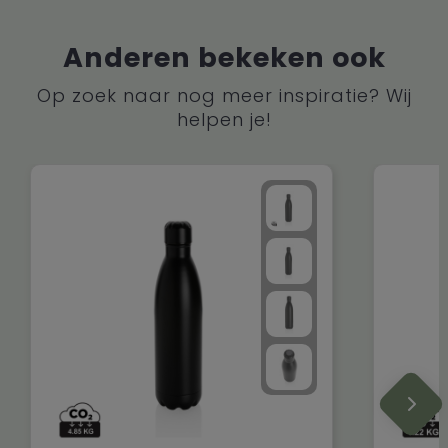
Anderen bekeken ook
Op zoek naar nog meer inspiratie? Wij
helpen je!