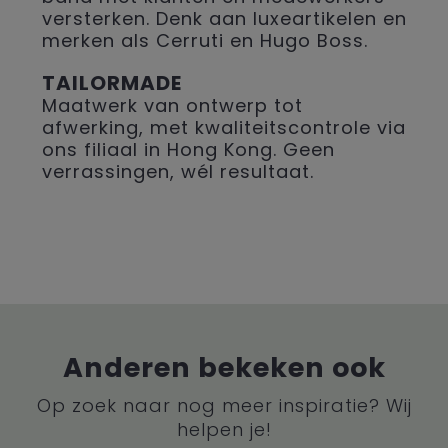
versterken. Denk aan luxeartikelen en
merken als Cerruti en Hugo Boss.
TAILORMADE
Maatwerk van ontwerp tot
afwerking, met kwaliteitscontrole via
ons filiaal in Hong Kong. Geen
verrassingen, wél resultaat.
Anderen bekeken ook
Op zoek naar nog meer inspiratie? Wij
helpen je!