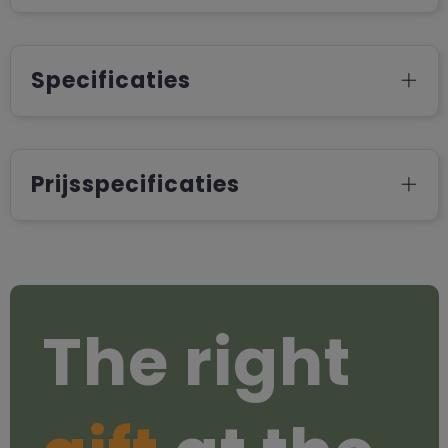
Specificaties
Prijsspecificaties
The right