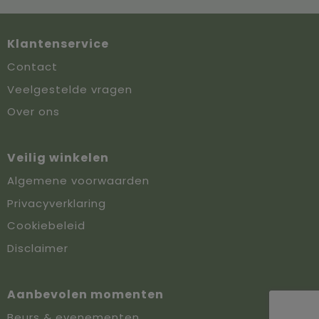
Klantenservice
Contact
Veelgestelde vragen
Over ons
Veilig winkelen
Algemene voorwaarden
Privacyverklaring
Cookiebeleid
Disclaimer
Aanbevolen momenten
Beurs & evenementen