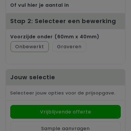
Trolleys
Of vul hier je aantal in
Stap 2: Selecteer een bewerking
Voorzijde onder (60mm x 40mm)
Onbewerkt
Graveren
Jouw selectie
Selecteer jouw opties voor de prijsopgave.
Vrijblijvende offerte
Sample aanvragen