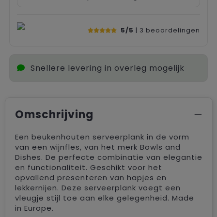
5/5
| 3
beoordelingen
Snellere levering in overleg mogelijk
Omschrijving
Een beukenhouten serveerplank in de vorm
van een wijnfles, van het merk Bowls and
Dishes. De perfecte combinatie van elegantie
en functionaliteit. Geschikt voor het
opvallend presenteren van hapjes en
lekkernijen. Deze serveerplank voegt een
vleugje stijl toe aan elke gelegenheid. Made
in Europe.