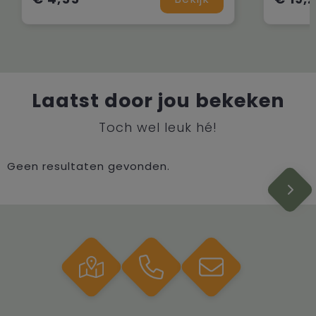
Laatst door jou bekeken
Toch wel leuk hé!
Geen resultaten gevonden.