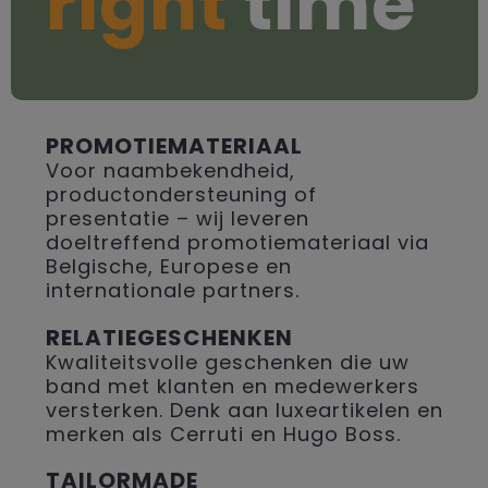
right
time
PROMOTIEMATERIAAL
Voor naambekendheid,
productondersteuning of
presentatie – wij leveren
doeltreffend promotiemateriaal via
Belgische, Europese en
internationale partners.
RELATIEGESCHENKEN
Kwaliteitsvolle geschenken die uw
band met klanten en medewerkers
versterken. Denk aan luxeartikelen en
merken als Cerruti en Hugo Boss.
TAILORMADE