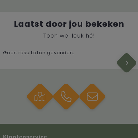
Laatst door jou bekeken
Toch wel leuk hé!
Geen resultaten gevonden.
Klantenservice