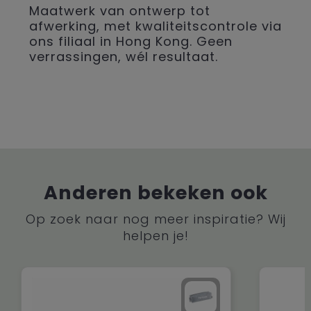
Maatwerk van ontwerp tot
afwerking, met kwaliteitscontrole via
ons filiaal in Hong Kong. Geen
verrassingen, wél resultaat.
Anderen bekeken ook
Op zoek naar nog meer inspiratie? Wij
helpen je!