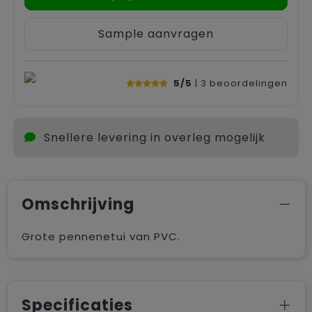
Sample aanvragen
5/5
| 3
beoordelingen
Snellere levering in overleg mogelijk
Omschrijving
Grote pennenetui van PVC.
Specificaties