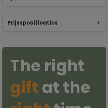
Prijsspecificaties
The right
gift
at the