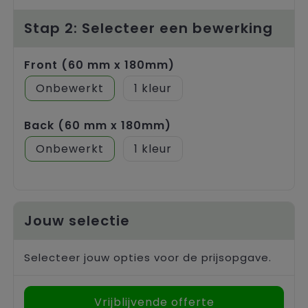
Trolleys
Stap 2: Selecteer een bewerking
Front (60 mm x 180mm)
Onbewerkt
1
Back (60 mm x 180mm)
Onbewerkt
1
Jouw selectie
Selecteer jouw opties voor de prijsopgave.
Vrijblijvende offerte