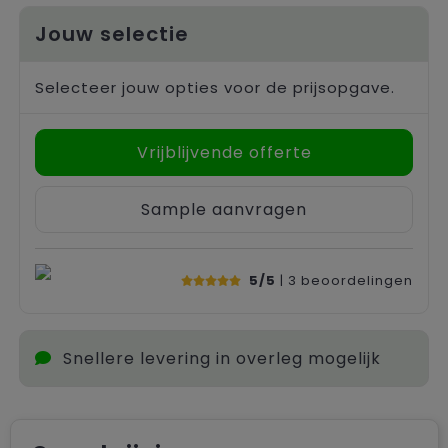
Jouw selectie
Selecteer jouw opties voor de prijsopgave.
Vrijblijvende offerte
Sample aanvragen
5/5
| 3
beoordelingen
Snellere levering in overleg mogelijk