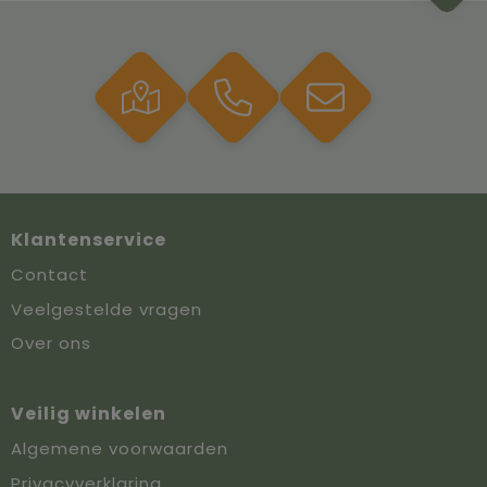
Klantenservice
Contact
Veelgestelde vragen
Over ons
Veilig winkelen
Algemene voorwaarden
Privacyverklaring