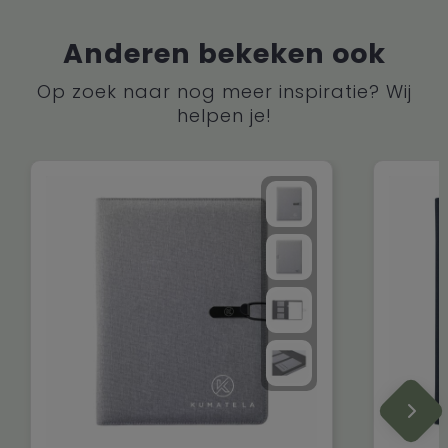
Anderen bekeken ook
Op zoek naar nog meer inspiratie? Wij
helpen je!