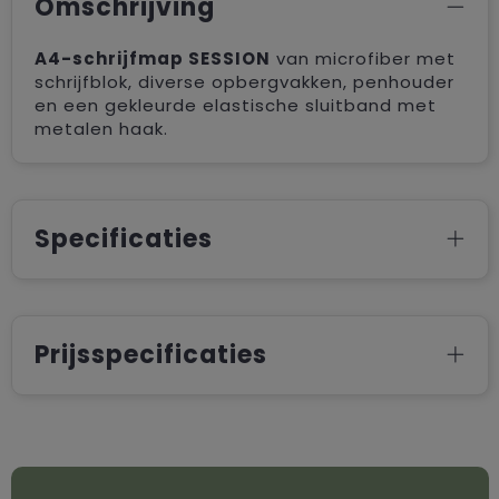
Omschrijving
A4-schrijfmap SESSION
van microfiber met
schrijfblok, diverse opbergvakken, penhouder
en een gekleurde elastische sluitband met
metalen haak.
Specificaties
Prijsspecificaties