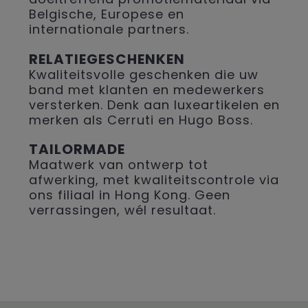
Belgische, Europese en
internationale partners.
RELATIEGESCHENKEN
Kwaliteitsvolle geschenken die uw
band met klanten en medewerkers
versterken. Denk aan luxeartikelen en
merken als Cerruti en Hugo Boss.
TAILORMADE
Maatwerk van ontwerp tot
afwerking, met kwaliteitscontrole via
ons filiaal in Hong Kong. Geen
verrassingen, wél resultaat.