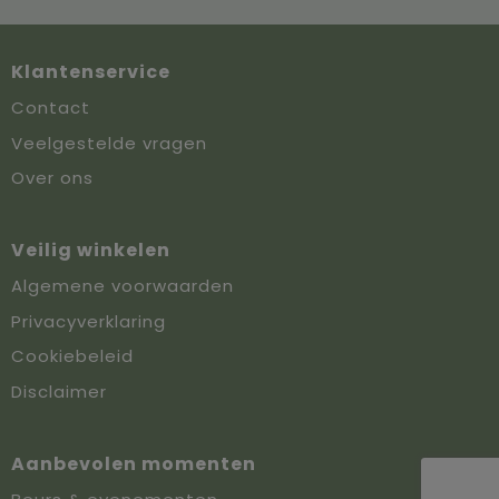
Klantenservice
Contact
Veelgestelde vragen
Over ons
Veilig winkelen
Algemene voorwaarden
Privacyverklaring
Cookiebeleid
Disclaimer
Aanbevolen momenten