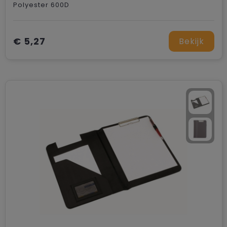
Polyester 600D
€ 5,27
Bekijk