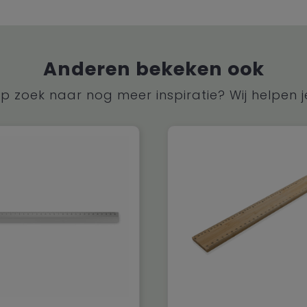
Anderen bekeken ook
p zoek naar nog meer inspiratie? Wij helpen j