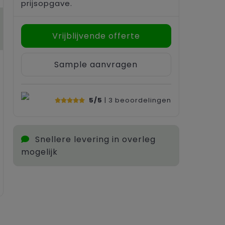
prijsopgave.
Vrijblijvende offerte
Sample aanvragen
5/5
| 3
beoordelingen
Snellere levering in overleg
mogelijk