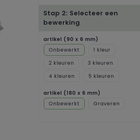
Stap 2: Selecteer een
bewerking
artikel (90 x 6 mm)
Onbewerkt
1
2
3
4
5
artikel (180 x 6 mm)
Onbewerkt
Graveren