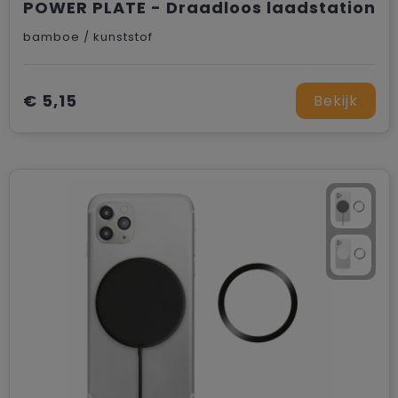
POWER PLATE - Draadloos laadstation
bamboe / kunststof
€ 5,15
Bekijk