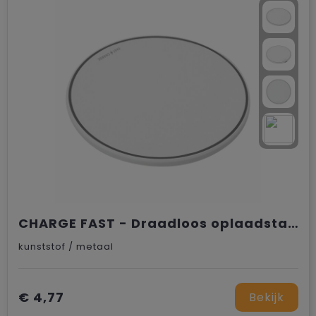
CHARGE FAST - Draadloos oplaadstation
kunststof / metaal
€ 4,77
Bekijk