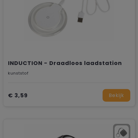
INDUCTION - Draadloos laadstation
kunststof
€ 3,59
Bekijk