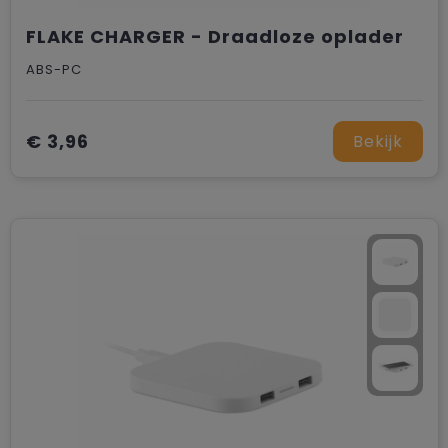
FLAKE CHARGER - Draadloze oplader
ABS-PC
€ 3,96
Bekijk