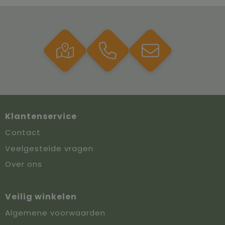
Klantenservice
Contact
Veelgestelde vragen
Over ons
Veilig winkelen
Algemene voorwaarden