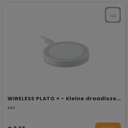
WIRELESS PLATO + - Kleine draadloze oplader
ABS