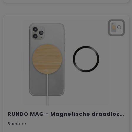
RUNDO MAG - Magnetische draadloze oplader
Bamboe