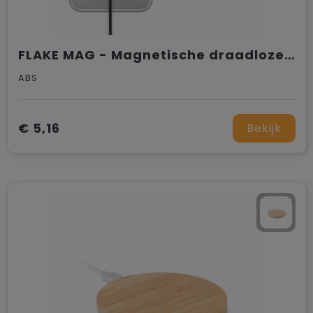
FLAKE MAG - Magnetische draadloze oplader
ABS
€ 5,16
Bekijk