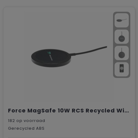
Force MagSafe 10W RCS Recycled Wireless Charger
182
op voorraad
Gerecycled ABS