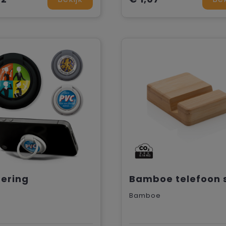
ering
Bamboe