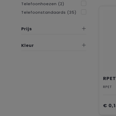
Telefoonhoezen
(2)
Telefoonstandaards
(35)
Prijs
Kleur
RPET
€ 0,