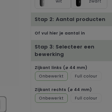
wit
zwart
Stap 2: Aantal producten
Of vul hier je aantal in
Stap 3: Selecteer een
bewerking
Zijkant links (⌀ 44 mm)
Onbewerkt
Full colour
Zijkant rechts (⌀ 44 mm)
Onbewerkt
Full colour