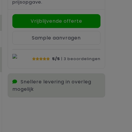
prijsopgave.
Vrijblijvende offerte
Sample aanvragen
5/5
| 3
beoordelingen
Snellere levering in overleg
mogelijk