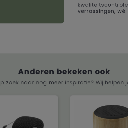
kwaliteitscontrole
verrassingen, wél 
Anderen bekeken ook
p zoek naar nog meer inspiratie? Wij helpen j