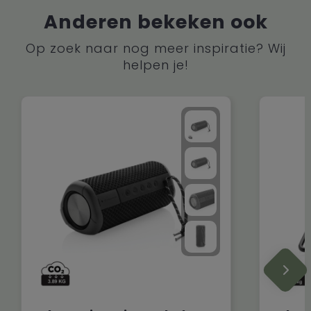
Anderen bekeken ook
Op zoek naar nog meer inspiratie? Wij
helpen je!