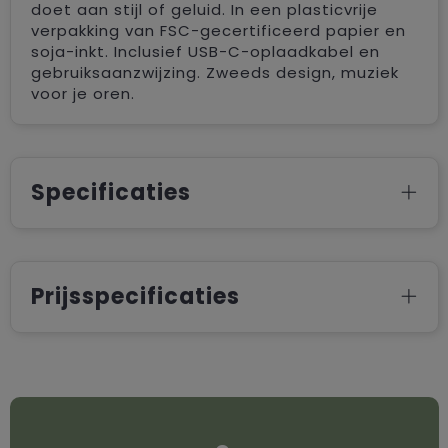
doet aan stijl of geluid. In een plasticvrije
verpakking van FSC-gecertificeerd papier en
soja-inkt. Inclusief USB-C-oplaadkabel en
gebruiksaanzwijzing. Zweeds design, muziek
voor je oren.
Specificaties
Prijsspecificaties