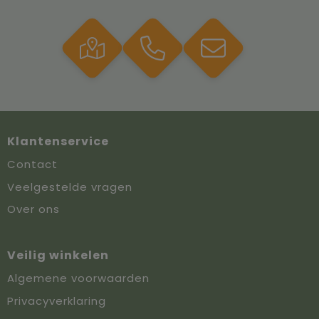
Klantenservice
Contact
Veelgestelde vragen
Over ons
Veilig winkelen
Algemene voorwaarden
Privacyverklaring