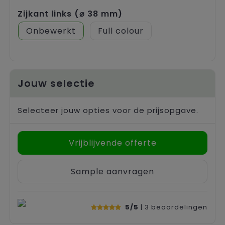
Zijkant links (⌀ 38 mm)
Onbewerkt
Full colour
Jouw selectie
Selecteer jouw opties voor de prijsopgave.
Vrijblijvende offerte
Sample aanvragen
5/5
| 3
beoordelingen