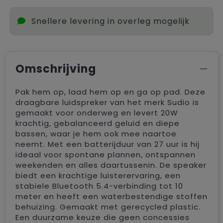
Snellere levering in overleg mogelijk
Omschrijving
Pak hem op, laad hem op en ga op pad. Deze
draagbare luidspreker van het merk Sudio is
gemaakt voor onderweg en levert 20W
krachtig, gebalanceerd geluid en diepe
bassen, waar je hem ook mee naartoe
neemt. Met een batterijduur van 27 uur is hij
ideaal voor spontane plannen, ontspannen
weekenden en alles daartussenin. De speaker
biedt een krachtige luisterervaring, een
stabiele Bluetooth 5.4-verbinding tot 10
meter en heeft een waterbestendige stoffen
behuizing. Gemaakt met gerecycled plastic.
Een duurzame keuze die geen concessies