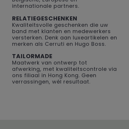
internationale partners.
RELATIEGESCHENKEN
Kwaliteitsvolle geschenken die uw
band met klanten en medewerkers
versterken. Denk aan luxeartikelen en
merken als Cerruti en Hugo Boss.
TAILORMADE
Maatwerk van ontwerp tot
afwerking, met kwaliteitscontrole via
ons filiaal in Hong Kong. Geen
verrassingen, wél resultaat.