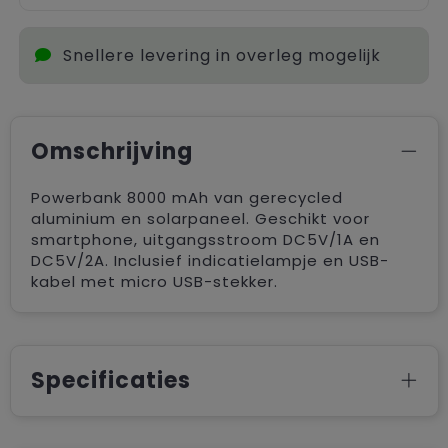
Snellere levering in overleg mogelijk
Omschrijving
Powerbank 8000 mAh van gerecycled
aluminium en solarpaneel. Geschikt voor
smartphone, uitgangsstroom DC5V/1A en
DC5V/2A. Inclusief indicatielampje en USB-
kabel met micro USB-stekker.
Specificaties