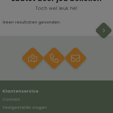
Toch wel leuk hé!
Geen resultaten gevonden.
Klantenservice
Contact
Veelgestelde vragen