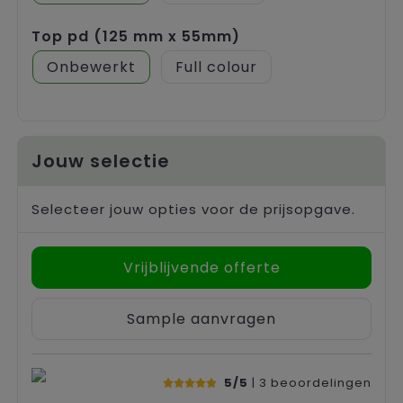
Top pd (125 mm x 55mm)
Onbewerkt
Full colour
Jouw selectie
Selecteer jouw opties voor de prijsopgave.
Vrijblijvende offerte
Sample aanvragen
5/5
| 3
beoordelingen