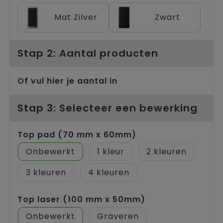
Trolleys
Mat Zilver
Zwart
Stap 2: Aantal producten
Of vul hier je aantal in
Stap 3: Selecteer een bewerking
Top pad (70 mm x 60mm)
Onbewerkt
1
2
3
4
Top laser (100 mm x 50mm)
Onbewerkt
Graveren