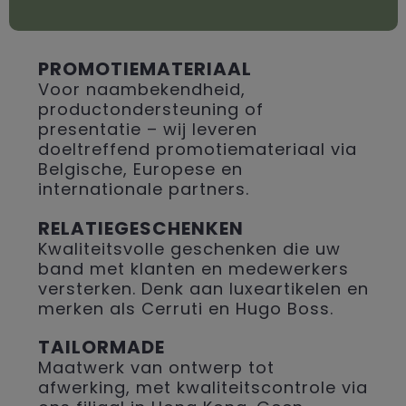
PROMOTIEMATERIAAL
Voor naambekendheid,
productondersteuning of
presentatie – wij leveren
doeltreffend promotiemateriaal via
Belgische, Europese en
internationale partners.
RELATIEGESCHENKEN
Kwaliteitsvolle geschenken die uw
band met klanten en medewerkers
versterken. Denk aan luxeartikelen en
merken als Cerruti en Hugo Boss.
TAILORMADE
Maatwerk van ontwerp tot
afwerking, met kwaliteitscontrole via