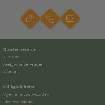
Klantenservice
Contact
Veelgestelde vragen
Over ons
Veilig winkelen
Algemene voorwaarden
Privacyverklaring