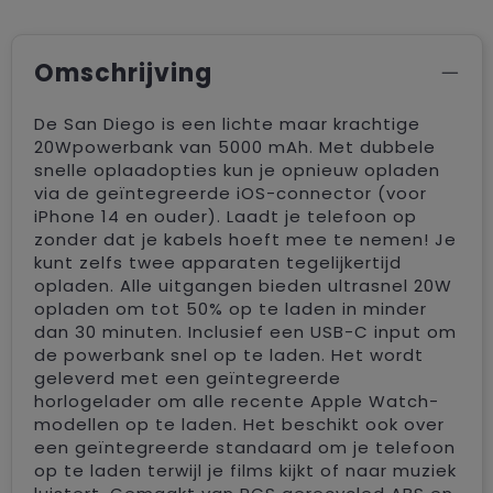
Omschrijving
De San Diego is een lichte maar krachtige
20Wpowerbank van 5000 mAh. Met dubbele
snelle oplaadopties kun je opnieuw opladen
via de geïntegreerde iOS-connector (voor
iPhone 14 en ouder). Laadt je telefoon op
zonder dat je kabels hoeft mee te nemen! Je
kunt zelfs twee apparaten tegelijkertijd
opladen. Alle uitgangen bieden ultrasnel 20W
opladen om tot 50% op te laden in minder
dan 30 minuten. Inclusief een USB-C input om
de powerbank snel op te laden. Het wordt
geleverd met een geïntegreerde
horlogelader om alle recente Apple Watch-
modellen op te laden. Het beschikt ook over
een geïntegreerde standaard om je telefoon
op te laden terwijl je films kijkt of naar muziek