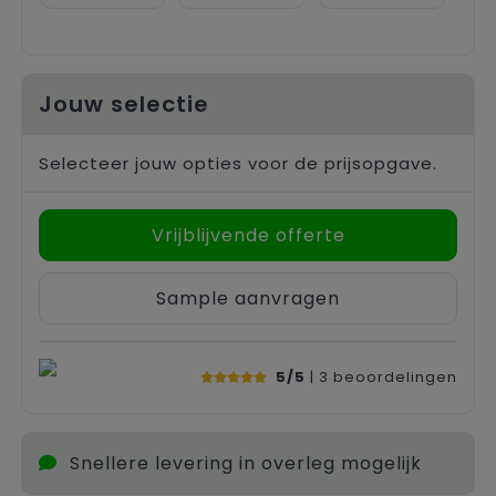
Jouw selectie
Selecteer jouw opties voor de prijsopgave.
Vrijblijvende offerte
Sample aanvragen
5/5
| 3
beoordelingen
Snellere levering in overleg mogelijk