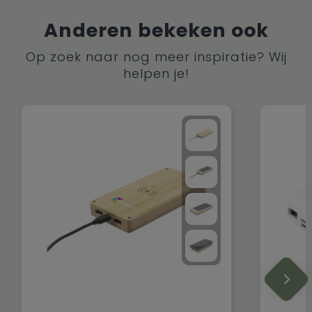
Anderen bekeken ook
Op zoek naar nog meer inspiratie? Wij
helpen je!