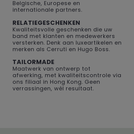
Belgische, Europese en
internationale partners.
RELATIEGESCHENKEN
Kwaliteitsvolle geschenken die uw
band met klanten en medewerkers
versterken. Denk aan luxeartikelen en
merken als Cerruti en Hugo Boss.
TAILORMADE
Maatwerk van ontwerp tot
afwerking, met kwaliteitscontrole via
ons filiaal in Hong Kong. Geen
verrassingen, wél resultaat.