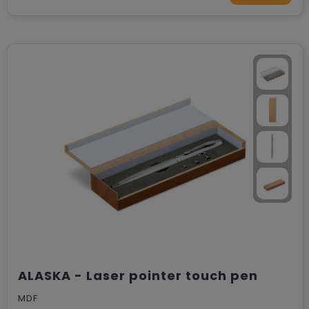
ALASKA - Laser pointer touch pen
MDF