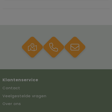
Klantenservice
Contact
Veelgestelde vragen
Over ons